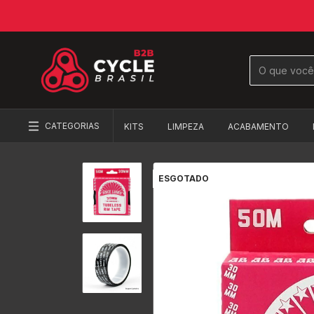
CATEGORIAS
KITS
LIMPEZA
ACABAMENTO
ESGOTADO