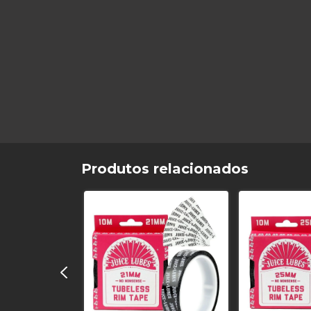
Produtos relacionados