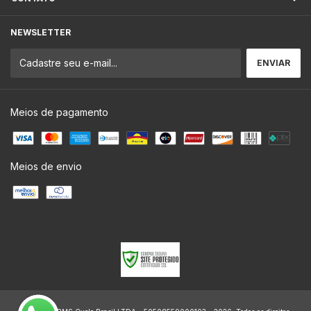
NEWSLETTER
Meios de pagamento
Meios de envio