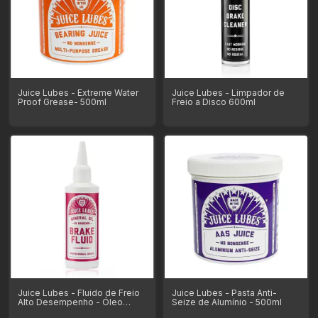
Juice Lubes - Extreme Water
Juice Lubes - Limpador de
Proof Grease- 500ml
Freio a Disco 600ml
Juice Lubes - Fluido de Freio
Juice Lubes - Pasta Anti-
Alto Desempenho - Óleo
Seize de Alumínio - 500ml
Mineral - 130ml