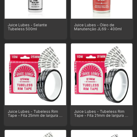
Juice Lubes - Selante
Juice Lubes - Óleo de
Tubeless 500ml
Manutenção JL69 - 400ml
Juice Lubes - Tubeless Rim
Juice Lubes - Tubeless Rim
Tape - Fita 25mm de largura -
Tape - Fita 21mm de largura -
Rolo com 10 Metros de
Rolo com 10 Metros de
comprimento
comprimento