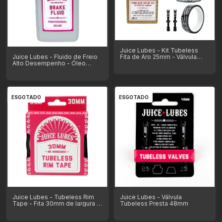
Juice Lubes - Kit Tubeless
Fita de Aro 25mm - Válvula
Juice Lubes - Fluido de Freio
Presta 48mm - 280ml de
Alto Desempenho - Óleo
Selante
Mineral - 1 Litro
ESGOTADO
ESGOTADO
Juice Lubes - Tubeless Rim
Juice Lubes - Válvula
Tape - Fita 30mm de largura -
Tubeless Presta 48mm
Rolo com 50 Metros