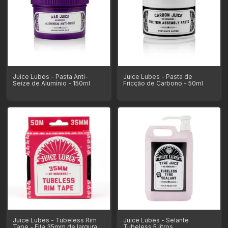
Juice Lubes - Pasta Anti-
Juice Lubes - Pasta de
Seize de Alumínio - 150ml
Fricção de Carbono - 50ml
Juice Lubes - Tubeless Rim
Juice Lubes - Selante
Tape - Fita 35mm de largura -
Tubeless 5 litros