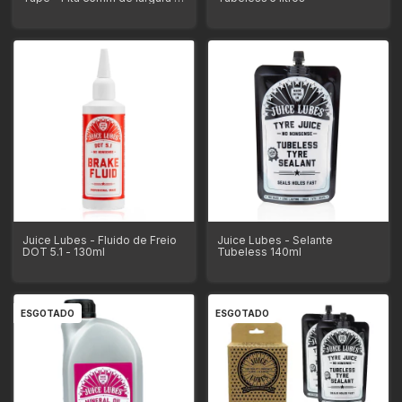
Rolo com 50 Metros
Juice Lubes - Fluido de Freio
Juice Lubes - Selante
DOT 5.1 - 130ml
Tubeless 140ml
ESGOTADO
ESGOTADO