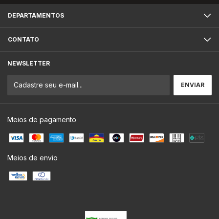
DEPARTAMENTOS
CONTATO
NEWSLETTER
Meios de pagamento
Meios de envio