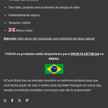
Sem látex, portanto sem problemas de alergia ao látex
Ambientalmente seguro
Tamanho: 500ml
Reino Unido
Atenção:
Não deve ser misturado com selantes de látex natural
TODOS os produtos estão disponíveis para
PRONTA ENTREGA
no
BRASIL
®Cycle Brasil traz ao mercado brasileiro os melhores produtos para que
você tenha opção de usar o melhor para sua bike! Navegue em nossa loja,
sempre encontrará novidades com preços que vão te surpreender!